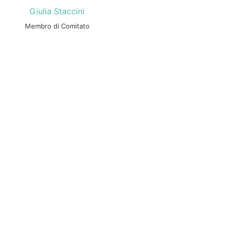
Giulia Staccini
Membro di Comitato