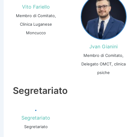
Vito Fariello
Membro di Comitato,
Clinica Luganese
Moncucco
Jvan Gianini
Membro di Comitato,
Delegato OMCT, clinica
psiche
Segretariato
Segretariato
Segretariato