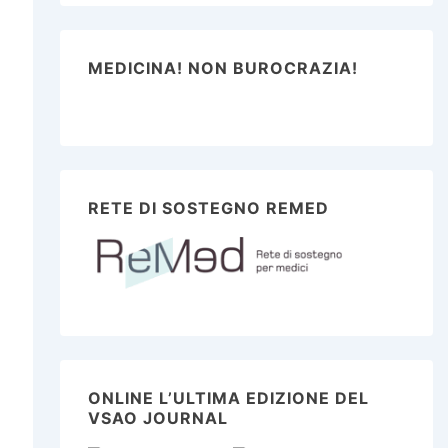
MEDICINA! NON BUROCRAZIA!
RETE DI SOSTEGNO REMED
ONLINE L’ULTIMA EDIZIONE DEL
VSAO JOURNAL