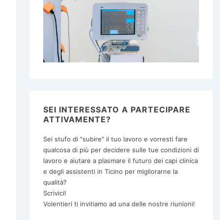
SEI INTERESSATO A PARTECIPARE
ATTIVAMENTE?
Sei stufo di "subire" il tuo lavoro e vorresti fare
qualcosa di più per decidere sulle tue condizioni di
lavoro e aiutare a plasmare il futuro dei capi clinica
e degli assistenti in Ticino per migliorarne la
qualità?
Scrivici!
Volentieri ti invitiamo ad una delle nostre riunioni!