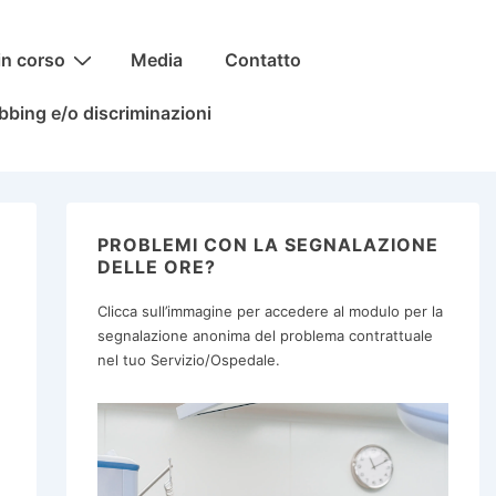
in corso
Media
Contatto
bbing e/o discriminazioni
PROBLEMI CON LA SEGNALAZIONE
DELLE ORE?
Clicca sull’immagine per accedere al modulo per la
segnalazione anonima del problema contrattuale
nel tuo Servizio/Ospedale.