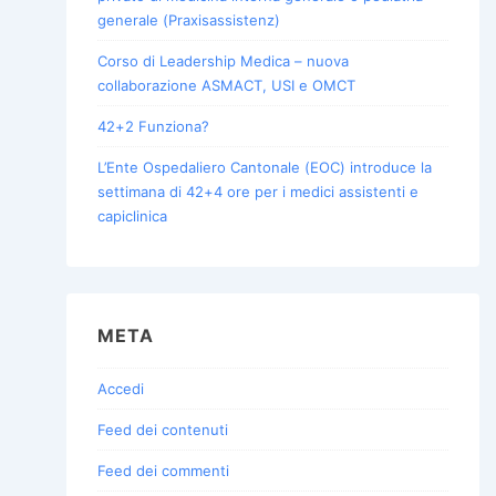
generale (Praxisassistenz)
Corso di Leadership Medica – nuova
collaborazione ASMACT, USI e OMCT
42+2 Funziona?
L’Ente Ospedaliero Cantonale (EOC) introduce la
settimana di 42+4 ore per i medici assistenti e
capiclinica
META
Accedi
Feed dei contenuti
Feed dei commenti