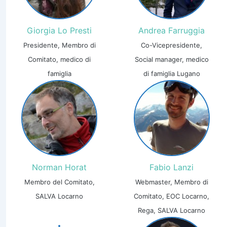
Giorgia Lo Presti
Andrea Farruggia
Presidente, Membro di
Co-Vicepresidente,
Comitato, medico di
Social manager, medico
famiglia
di famiglia Lugano
Norman Horat
Fabio Lanzi
Membro del Comitato,
Webmaster, Membro di
SALVA Locarno
Comitato, EOC Locarno,
Rega, SALVA Locarno