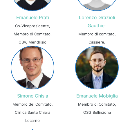
Emanuele Prati
Lorenzo Grazioli
Gauthier
Co-Vicepresidente,
Membro di Comitato,
Membro di comitato,
OBV, Mendrisio
Cassiere,
Simone Ghisla
Emanuele Mobiglia
Membro del Comitato,
Membro di Comitato,
Clinica Santa Chiara
OSG Bellinzona
Locarno