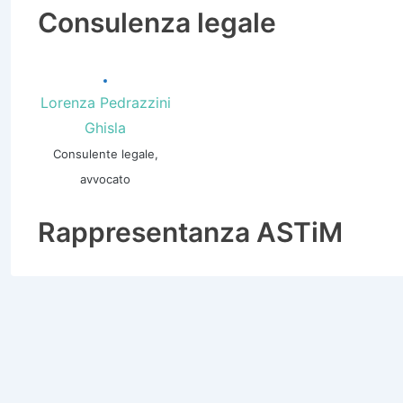
Consulenza legale
Lorenza Pedrazzini
Ghisla
Consulente legale,
avvocato
Rappresentanza ASTiM