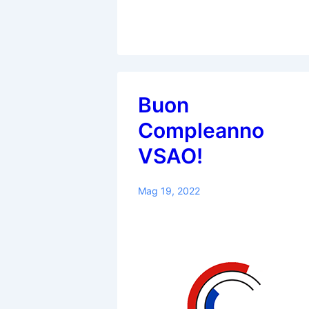
Buon
Compleanno
VSAO!
Mag 19, 2022