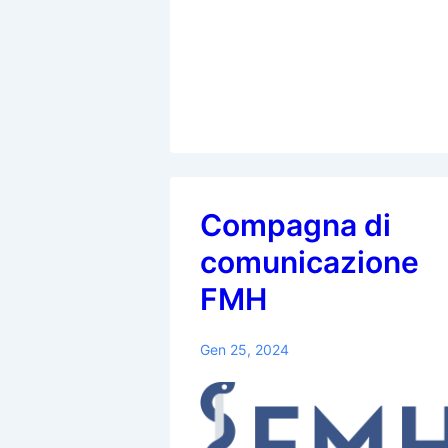
Compagna di
comunicazione
FMH
Gen 25, 2024