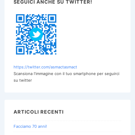
SEGUICI ANCHE SU TWITTER!
https://twitter.com/asmactasmact
Scansiona l'immagine con il tuo smartphone per seguirci
su twitter
ARTICOLI RECENTI
Facciamo 70 anni!