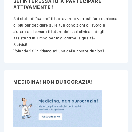
SEI INTERESSATO A PARTECIPARE
ATTIVAMENTE?
Sei stufo di "subire" il tuo lavoro e vorresti fare qualcosa
di più per decidere sulle tue condizioni di lavoro e
aiutare a plasmare il futuro dei capi clinica e degli
assistenti in Ticino per migliorarne la qualità?
Scrivici!
Volentieri ti invitiamo ad una delle nostre riunioni!
MEDICINA! NON BUROCRAZIA!