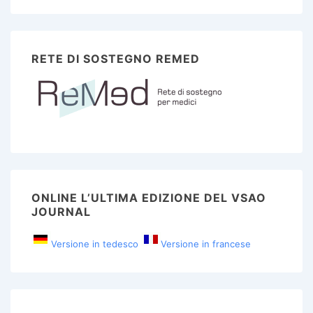
RETE DI SOSTEGNO REMED
ONLINE L’ULTIMA EDIZIONE DEL VSAO
JOURNAL
Versione in tedesco
Versione in francese