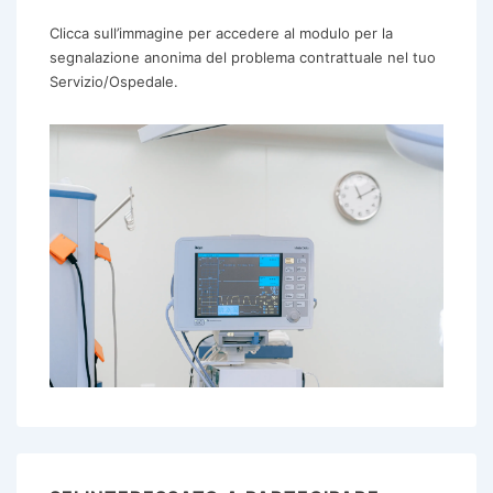
Clicca sull’immagine per accedere al modulo per la
segnalazione anonima del problema contrattuale nel tuo
Servizio/Ospedale.