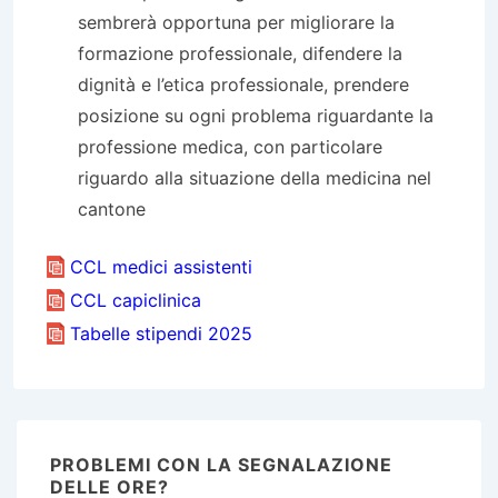
sembrerà opportuna per migliorare la
formazione professionale, difendere la
dignità e l’etica professionale, prendere
posizione su ogni problema riguardante la
professione medica, con particolare
riguardo alla situazione della medicina nel
cantone
CCL medici assistenti
CCL capiclinica
Tabelle stipendi 2025
PROBLEMI CON LA SEGNALAZIONE
DELLE ORE?