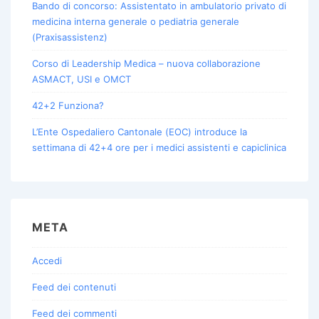
Bando di concorso: Assistentato in ambulatorio privato di
medicina interna generale o pediatria generale
(Praxisassistenz)
Corso di Leadership Medica – nuova collaborazione
ASMACT, USI e OMCT
42+2 Funziona?
L’Ente Ospedaliero Cantonale (EOC) introduce la
settimana di 42+4 ore per i medici assistenti e capiclinica
META
Accedi
Feed dei contenuti
Feed dei commenti