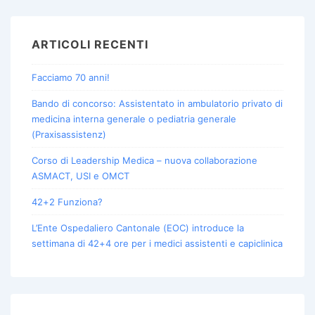
ARTICOLI RECENTI
Facciamo 70 anni!
Bando di concorso: Assistentato in ambulatorio privato di
medicina interna generale o pediatria generale
(Praxisassistenz)
Corso di Leadership Medica – nuova collaborazione
ASMACT, USI e OMCT
42+2 Funziona?
L’Ente Ospedaliero Cantonale (EOC) introduce la
settimana di 42+4 ore per i medici assistenti e capiclinica