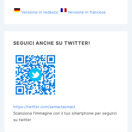
Versione in tedesco
Versione in francese
SEGUICI ANCHE SU TWITTER!
https://twitter.com/asmactasmact
Scansiona l'immagine con il tuo smartphone per seguirci
su twitter