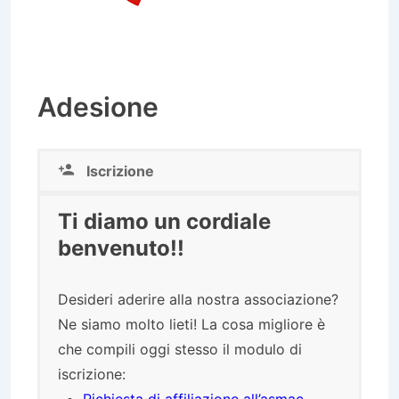
Adesione
Iscrizione
Ti diamo un cordiale
benvenuto!!
Desideri aderire alla nostra associazione?
Ne siamo molto lieti! La cosa migliore è
che compili oggi stesso il modulo di
iscrizione: