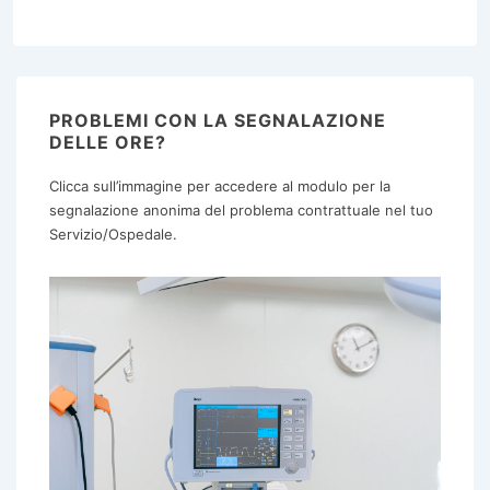
PROBLEMI CON LA SEGNALAZIONE
DELLE ORE?
Clicca sull’immagine per accedere al modulo per la
segnalazione anonima del problema contrattuale nel tuo
Servizio/Ospedale.