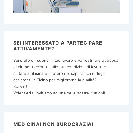
SEI INTERESSATO A PARTECIPARE
ATTIVAMENTE?
Sei stufo di "subire" il tuo lavoro e vorresti fare qualcosa
di più per decidere sulle tue condizioni di lavoro e
aiutare a plasmare il futuro dei capi clinica e degli
assistenti in Ticino per migliorarne la qualità?
Scrivici!
Volentieri ti invitiamo ad una delle nostre riunioni!
MEDICINA! NON BUROCRAZIA!