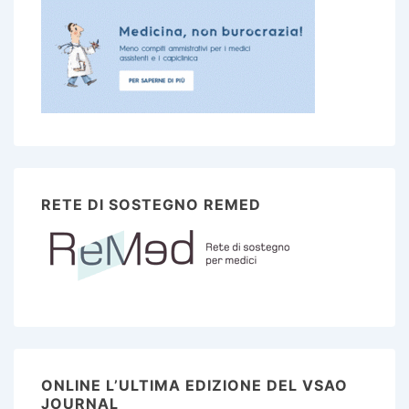
RETE DI SOSTEGNO REMED
ONLINE L’ULTIMA EDIZIONE DEL VSAO
JOURNAL